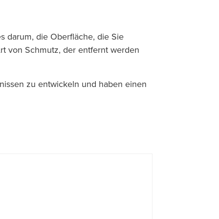
es darum, die Oberfläche, die Sie
rt von Schmutz, der entfernt werden
fnissen zu entwickeln und haben einen