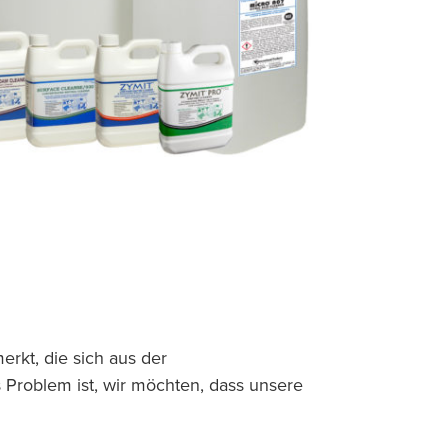
kt, die sich aus der
 Problem ist, wir möchten, dass unsere