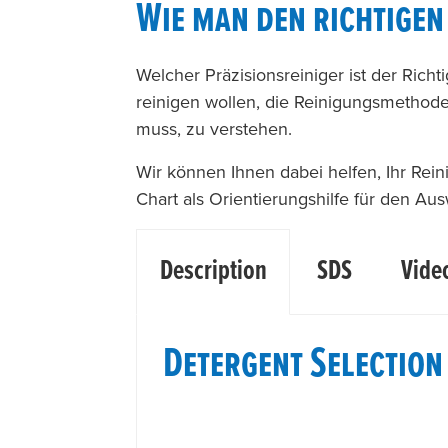
Wie man den richtigen
Welcher Präzisionsreiniger ist der Richt
reinigen wollen, die Reinigungsmethod
muss, zu verstehen.
Wir können Ihnen dabei helfen, Ihr Rei
Chart als Orientierungshilfe für den Aus
Description
SDS
Vide
Detergent Selection