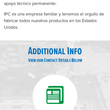
apoyo técnico permanente.
IPC es una empresa familiar y tenemos el orgullo de
fabricar todos nuestros productos en los Estados
Unidos.
Additional Info
View our Contact Details Below