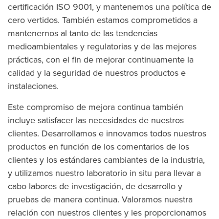
certificación ISO 9001, y mantenemos una política de
cero vertidos. También estamos comprometidos a
mantenernos al tanto de las tendencias
medioambientales y regulatorias y de las mejores
prácticas, con el fin de mejorar continuamente la
calidad y la seguridad de nuestros productos e
instalaciones.
Este compromiso de mejora continua también
incluye satisfacer las necesidades de nuestros
clientes. Desarrollamos e innovamos todos nuestros
productos en función de los comentarios de los
clientes y los estándares cambiantes de la industria,
y utilizamos nuestro laboratorio in situ para llevar a
cabo labores de investigación, de desarrollo y
pruebas de manera continua. Valoramos nuestra
relación con nuestros clientes y les proporcionamos