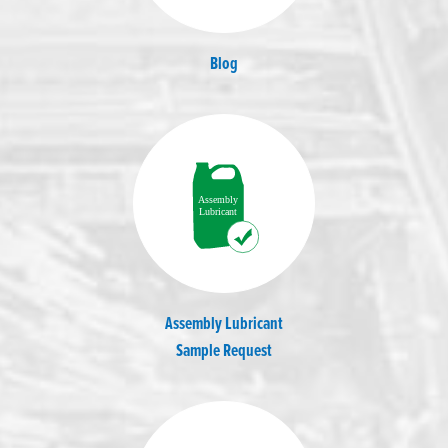
Blog
Assembly Lubricant
Sample Request