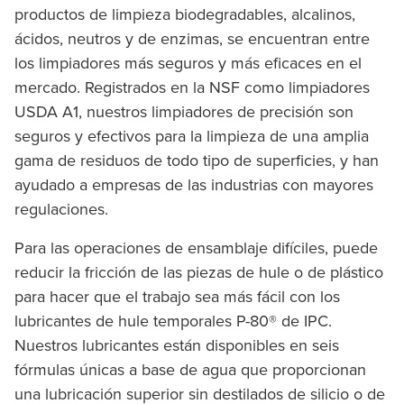
productos de limpieza biodegradables, alcalinos,
ácidos, neutros y de enzimas, se encuentran entre
los limpiadores más seguros y más eficaces en el
mercado. Registrados en la NSF como limpiadores
USDA A1, nuestros limpiadores de precisión son
seguros y efectivos para la limpieza de una amplia
gama de residuos de todo tipo de superficies, y han
ayudado a empresas de las industrias con mayores
regulaciones.
Para las operaciones de ensamblaje difíciles, puede
reducir la fricción de las piezas de hule o de plástico
para hacer que el trabajo sea más fácil con los
lubricantes de hule temporales P-80® de IPC.
Nuestros lubricantes están disponibles en seis
fórmulas únicas a base de agua que proporcionan
una lubricación superior sin destilados de silicio o de