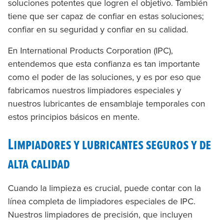
soluciones potentes que logren el objetivo. También
tiene que ser capaz de confiar en estas soluciones;
confiar en su seguridad y confiar en su calidad.
En International Products Corporation (IPC),
entendemos que esta confianza es tan importante
como el poder de las soluciones, y es por eso que
fabricamos nuestros limpiadores especiales y
nuestros lubricantes de ensamblaje temporales con
estos principios básicos en mente.
Limpiadores y lubricantes seguros y de
alta calidad
Cuando la limpieza es crucial, puede contar con la
línea completa de limpiadores especiales de IPC.
Nuestros limpiadores de precisión, que incluyen