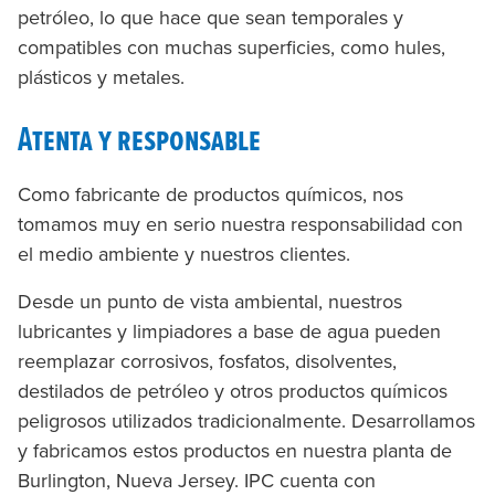
petróleo, lo que hace que sean temporales y
compatibles con muchas superficies, como hules,
plásticos y metales.
Atenta y responsable
Como fabricante de productos químicos, nos
tomamos muy en serio nuestra responsabilidad con
el medio ambiente y nuestros clientes.
Desde un punto de vista ambiental, nuestros
lubricantes y limpiadores a base de agua pueden
reemplazar corrosivos, fosfatos, disolventes,
destilados de petróleo y otros productos químicos
peligrosos utilizados tradicionalmente. Desarrollamos
y fabricamos estos productos en nuestra planta de
Burlington, Nueva Jersey. IPC cuenta con