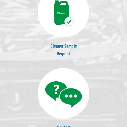
Cleaner Sample
Request