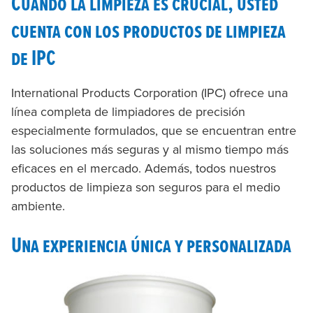
Cuando la limpieza es crucial, usted
cuenta con los productos de limpieza
de IPC
International Products Corporation (IPC) ofrece una
línea completa de limpiadores de precisión
especialmente formulados, que se encuentran entre
las soluciones más seguras y al mismo tiempo más
eficaces en el mercado. Además, todos nuestros
productos de limpieza son seguros para el medio
ambiente.
Una experiencia única y personalizada