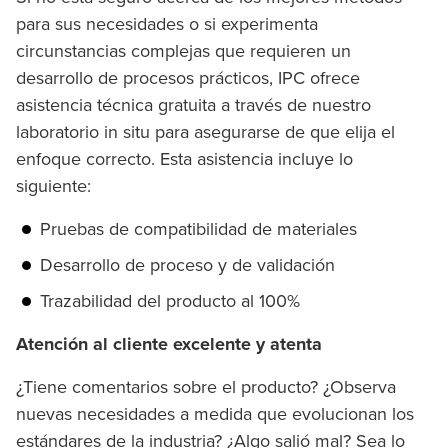
para sus necesidades o si experimenta
circunstancias complejas que requieren un
desarrollo de procesos prácticos, IPC ofrece
asistencia técnica gratuita a través de nuestro
laboratorio in situ para asegurarse de que elija el
enfoque correcto. Esta asistencia incluye lo
siguiente:
Pruebas de compatibilidad de materiales
Desarrollo de proceso y de validación
Trazabilidad del producto al 100%
Atención al cliente excelente y atenta
¿Tiene comentarios sobre el producto? ¿Observa
nuevas necesidades a medida que evolucionan los
estándares de la industria? ¿Algo salió mal? Sea lo