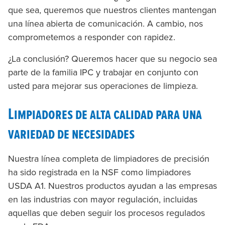
que sea, queremos que nuestros clientes mantengan
una línea abierta de comunicación. A cambio, nos
comprometemos a responder con rapidez.
¿La conclusión? Queremos hacer que su negocio sea
parte de la familia IPC y trabajar en conjunto con
usted para mejorar sus operaciones de limpieza.
Limpiadores de alta calidad para una
variedad de necesidades
Nuestra línea completa de limpiadores de precisión
ha sido registrada en la NSF como limpiadores
USDA A1. Nuestros productos ayudan a las empresas
en las industrias con mayor regulación, incluidas
aquellas que deben seguir los procesos regulados