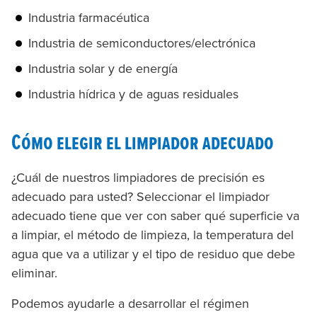
Industria farmacéutica
Industria de semiconductores/electrónica
Industria solar y de energía
Industria hídrica y de aguas residuales
Cómo elegir el limpiador adecuado
¿Cuál de nuestros limpiadores de precisión es
adecuado para usted? Seleccionar el limpiador
adecuado tiene que ver con saber qué superficie va
a limpiar, el método de limpieza, la temperatura del
agua que va a utilizar y el tipo de residuo que debe
eliminar.
Podemos ayudarle a desarrollar el régimen