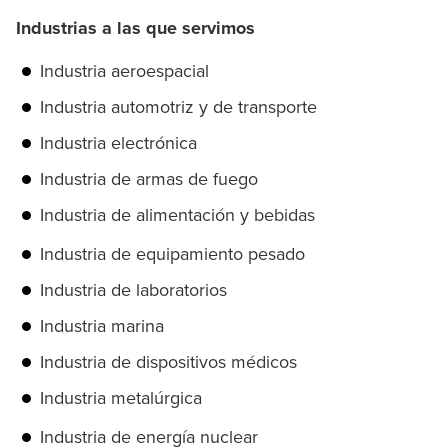
Industrias a las que servimos
Industria aeroespacial
Industria automotriz y de transporte
Industria electrónica
Industria de armas de fuego
Industria de alimentación y bebidas
Industria de equipamiento pesado
Industria de laboratorios
Industria marina
Industria de dispositivos médicos
Industria metalúrgica
Industria de energía nuclear