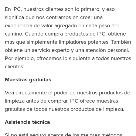
En IPC, nuestros clientes son lo primero, y eso
significa que nos centramos en crear una
experiencia de valor agregado en cada paso del
camino. Cuando compra productos de IPC, obtiene
más que simplemente limpiadores potentes. También
obtiene un servicio experto y una atención personal.
Por ejemplo, ofrecemos lo siguiente a todos nuestros
clientes:
Muestras gratuitas
Vea directamente el poder de nuestros productos de
limpieza antes de comprar. IPC ofrece muestras
gratuitas de todos nuestros productos de limpieza.
Asistencia técnica
Si no está seguro acerca de los mejores métodos