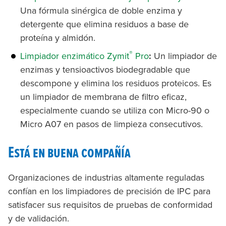
Una fórmula sinérgica de doble enzima y
detergente que elimina residuos a base de
proteína y almidón.
®
Limpiador enzimático Zymit
Pro
:
Un limpiador de
enzimas y tensioactivos biodegradable que
descompone y elimina los residuos proteicos. Es
un limpiador de membrana de filtro eficaz,
especialmente cuando se utiliza con Micro-90 o
Micro A07 en pasos de limpieza consecutivos.
Está en buena compañía
Organizaciones de industrias altamente reguladas
confían en los limpiadores de precisión de IPC para
satisfacer sus requisitos de pruebas de conformidad
y de validación.