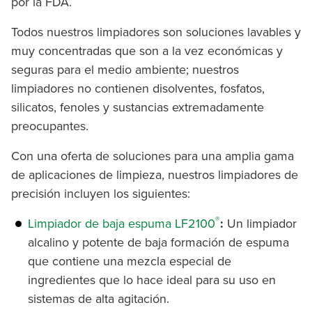
por la FDA.
Todos nuestros limpiadores son soluciones lavables y
muy concentradas que son a la vez económicas y
seguras para el medio ambiente; nuestros
limpiadores no contienen disolventes, fosfatos,
silicatos, fenoles y sustancias extremadamente
preocupantes.
Con una oferta de soluciones para una amplia gama
de aplicaciones de limpieza, nuestros limpiadores de
precisión incluyen los siguientes:
®
Limpiador de baja espuma LF2100
:
Un limpiador
alcalino y potente de baja formación de espuma
que contiene una mezcla especial de
ingredientes que lo hace ideal para su uso en
sistemas de alta agitación.