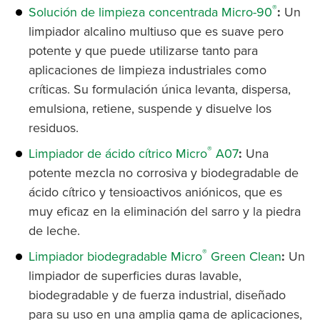
®
Solución de limpieza concentrada Micro-90
:
Un
limpiador alcalino multiuso que es suave pero
potente y que puede utilizarse tanto para
aplicaciones de limpieza industriales como
críticas. Su formulación única levanta, dispersa,
emulsiona, retiene, suspende y disuelve los
residuos.
®
Limpiador de ácido cítrico Micro
A07
:
Una
potente mezcla no corrosiva y biodegradable de
ácido cítrico y tensioactivos aniónicos, que es
muy eficaz en la eliminación del sarro y la piedra
de leche.
®
Limpiador biodegradable Micro
Green Clean
:
Un
limpiador de superficies duras lavable,
biodegradable y de fuerza industrial, diseñado
para su uso en una amplia gama de aplicaciones,